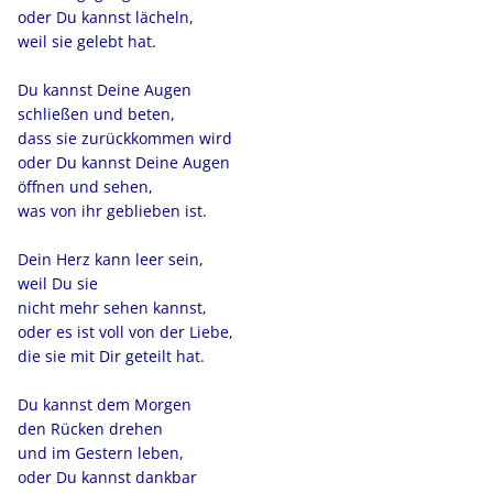
oder Du kannst lächeln,
weil sie gelebt hat.
Du kannst Deine Augen
schließen und beten,
dass sie zurückkommen wird
oder Du kannst Deine Augen
öffnen und sehen,
was von ihr geblieben ist.
Dein Herz kann leer sein,
weil Du sie
nicht mehr sehen kannst,
oder es ist voll von der Liebe,
die sie mit Dir geteilt hat.
Du kannst dem Morgen
den Rücken drehen
und im Gestern leben,
oder Du kannst dankbar