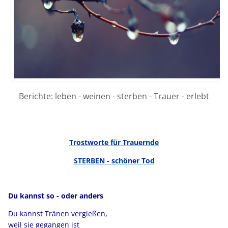
Berichte: leben - weinen - sterben -
Trauer - erlebt
Trostworte für Trauernde
STERBEN - schöner Tod
Du kannst so - oder anders
Du kannst Tränen vergießen,
weil sie gegangen ist