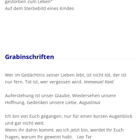
gestorben zum Leben"
Auf dem Sterbebild eines Kindes
Grabinschriften
Wer im Gedächtnis seiner Lieben lebt, ist nicht tot, der ist
nur fern. Tot ist, wer vergessen wird.
Immanuel Kant
Auferstehung ist unser Glaube, Wiedersehen unsere
Hoffnung, Gedenken unsere Liebe.
Augustinus
Ich bin von Euch gegangen, nur für einen kurzen Augenblick
und gar nicht weit.
Wenn Ihr dahin kommt, wo ich jetzt bin, werdet Ihr Euch
fragen, warum Ihr geweint habt.
Lao Tse