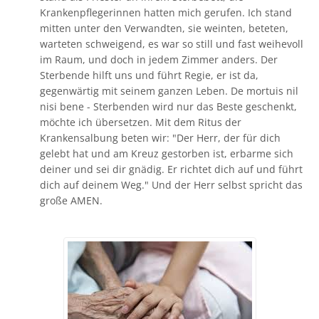
Krankenpflegerinnen hatten mich gerufen. Ich stand
mitten unter den Verwandten, sie weinten, beteten,
warteten schweigend, es war so still und fast weihevoll
im Raum, und doch in jedem Zimmer anders. Der
Sterbende hilft uns und führt Regie, er ist da,
gegenwärtig mit seinem ganzen Leben. De mortuis nil
nisi bene - Sterbenden wird nur das Beste geschenkt,
möchte ich übersetzen. Mit dem Ritus der
Krankensalbung beten wir: "Der Herr, der für dich
gelebt hat und am Kreuz gestorben ist, erbarme sich
deiner und sei dir gnädig. Er richtet dich auf und führt
dich auf deinem Weg." Und der Herr selbst spricht das
große AMEN.