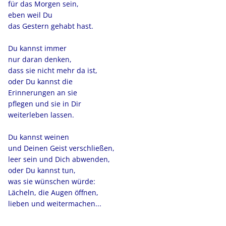
für das Morgen sein,
eben weil Du
das Gestern gehabt hast.
Du kannst immer
nur daran denken,
dass sie nicht mehr da ist,
oder Du kannst die
Erinnerungen an sie
pflegen und sie in Dir
weiterleben lassen.
Du kannst weinen
und Deinen Geist verschließen,
leer sein und Dich abwenden,
oder Du kannst tun,
was sie wünschen würde:
Lächeln, die Augen öffnen,
lieben und weitermachen...