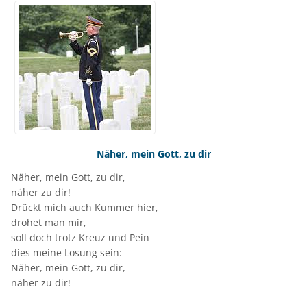
Näher, mein Gott, zu dir
Näher, mein Gott, zu dir,
näher zu dir!
Drückt mich auch Kummer hier,
drohet man mir,
soll doch trotz Kreuz und Pein
dies meine Losung sein:
Näher, mein Gott, zu dir,
näher zu dir!