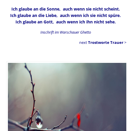
Ich glaube an die Sonne, auch wenn sie nicht scheint.
Ich glaube an die Liebe, auch wenn ich sie nicht spüre.
Ich glaube an Gott, auch wenn ich ihn nicht sehe.
Inschrift im Warschauer Ghetto
next
Trostworte Trauer
>