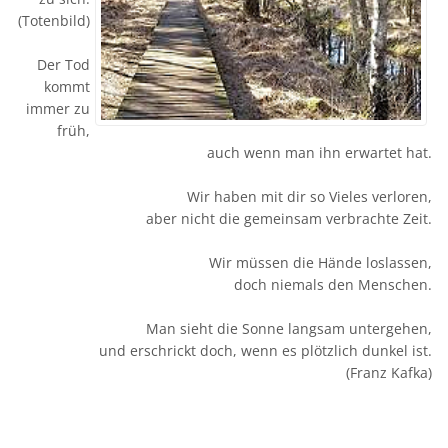
(Totenbild)
Der Tod
kommt
immer zu
früh,
auch wenn man ihn erwartet hat.
Wir haben mit dir so Vieles verloren,
aber nicht die gemeinsam verbrachte Zeit.
Wir müssen die Hände loslassen,
doch niemals den Menschen.
Man sieht die Sonne langsam untergehen,
und erschrickt doch, wenn es plötzlich dunkel ist.
(Franz Kafka)