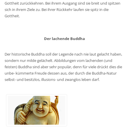
Gottheit zurückkehren. Bei ihrem Ausgang sind sie breit und spitzen
sich in ihrem Ziele zu. Bei ihrer Rückkehr laufen sie spitz in die
Gottheit.
Der lachende Buddha
Der historische Buddha soll der Legende nach nie laut gelacht haben,
sondern nur milde gelächelt. Abbildungen vom lachenden (und
feisten) Buddha sind aber sehr populär, denn für viele drückt dies die
unbe- kümmerte Freude dessen aus, der durch die Buddha-Natur
selbst- und besitzlos, illusions- und zwanglos leben darf.