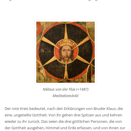
Niklaus von der Flüe (+1487)
Meditationsbild
Der rote Kreis bedeutet, nach den Erklärungen von Bruder Klaus, die
eine, ungeteilte Gottheit. Von ihr gehen drei Spitzen aus und kehren
wieder zu ihr zurück. Das seien die drei göttlichen Personen, die von
der Gottheit ausgehen, Himmel und Erde erfassen, und von ihnen zur