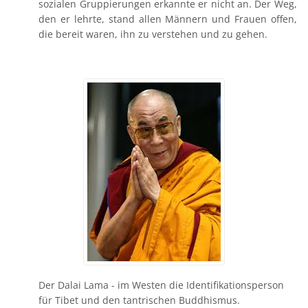
sozialen Gruppierungen erkannte er nicht an. Der Weg,
den er lehrte, stand allen Männern und Frauen offen,
die bereit waren, ihn zu verstehen und zu gehen.
Der Dalai Lama - im Westen die Identifikationsperson
für Tibet und den tantrischen Buddhismus.