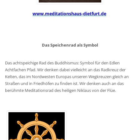
www.meditationshaus-dietfurt.de
Das Speichenrad als Symbol
Das achtspeichige Rad des Buddhismus: Symbol für den Edlen
Achtfachen Pfad. Wir denken dabei vielleicht an das Radkreuz der
Kelten, das im Nordwesten Europas unseren Wegkreuzen gleich an
Straßen und in Friedhöfen zu finden ist. Wir denken auch an das
berühmte Meditationsrad des heiligen Niklaus von der Flüe.