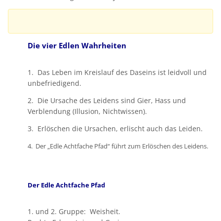
Die vier Edlen Wahrheiten
1. Das Leben im Kreislauf des Daseins ist leidvoll und
unbefriedigend.
2. Die Ursache des Leidens sind Gier, Hass und
Verblendung (Illusion, Nichtwissen).
3. Erlöschen die Ursachen, erlischt auch das Leiden.
4. Der „Edle Achtfache Pfad“ führt zum Erlöschen des Leidens.
Der Edle Achtfache Pfad
1. und 2. Gruppe: Weisheit.