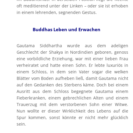
oft meditierend unter der Linken – oder sie ist erhoben
in einem lehrenden, segnenden Gestus.
Buddhas Leben und Erwachen
Gautama Siddhartha wurde aus dem adeligen
Geschlecht der Shakya in Nordindien geboren, genoss
eine vorbildliche Erziehung, war mit einer lieben Frau
verheiratet und hatte einen Sohn. Er lebte luxuriös in
einem Schloss, in dem sein Vater sogar die welken
Blätter vom Boden aufheben ließ, damit Gautama nicht
auf den Gedanken des Sterbens käme. Doch bei einem
Ausritt aus dem Schloss begegnete Gautama einem
Fieberkranken, einem gebrechlichen Alten und einem
Trauerzug mit dem verstorbenen Sohn einer Witwe.
Nun wollte er dieser Wirklichkeit des Lebens auf die
Spur kommen, sonst könnte er nicht mehr glücklich
sein.