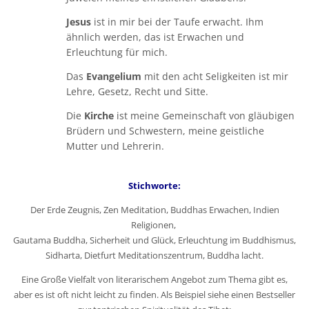
Jesus
ist in mir bei der Taufe erwacht. Ihm
ähnlich werden, das ist Erwachen und
Erleuchtung für mich.
Das
Evangelium
mit den acht Seligkeiten ist mir
Lehre, Gesetz, Recht und Sitte.
Die
Kirche
ist meine Gemeinschaft von gläubigen
Brüdern und Schwestern, meine geistliche
Mutter und Lehrerin.
Stichworte:
Der Erde Zeugnis, Zen Meditation, Buddhas Erwachen, Indien
Religionen,
Gautama Buddha, Sicherheit und Glück, Erleuchtung im Buddhismus,
Sidharta, Dietfurt Meditationszentrum, Buddha lacht.
Eine Große Vielfalt von literarischem Angebot zum Thema gibt es,
aber es ist oft nicht leicht zu finden. Als Beispiel siehe einen Bestseller