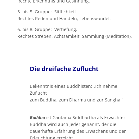
Rechte Erkenntnis und Gesinnung.
3. bis 5. Gruppe: Sittlichkeit.
Rechtes Reden und Handeln, Lebenswandel.
6. bis 8. Gruppe: Vertiefung.
Rechtes Streben, Achtsamkeit, Sammlung (Meditation).
Die dreifache Zuflucht
Bekenntnis eines Buddhisten: „Ich nehme
Zuflucht
zum Buddha, zum Dharma und zur Sangha.“
Buddha
ist Gautama Siddhartha als Erwachter.
Buddha wird auch jeder genannt, der die
dauerhafte Erfahrung des Erwachens und der
Erleuchtung erreicht.