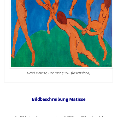
Henri Matisse, Der Tanz (1910 für Russland)
Bildbeschreibung Matisse