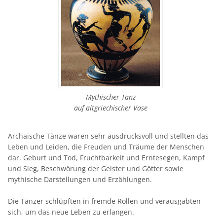
Mythischer Tanz
auf altgriechischer Vase
Archaische Tänze waren sehr ausdrucksvoll und stellten das
Leben und Leiden, die Freuden und Träume der Menschen
dar. Geburt und Tod, Fruchtbarkeit und Erntesegen, Kampf
und Sieg, Beschwörung der Geister und Götter sowie
mythische Darstellungen und Erzählungen.
Die Tänzer schlüpften in fremde Rollen und verausgabten
sich, um das neue Leben zu erlangen.