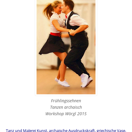
Frühlingssehnen
Tanzen archaisch
Workshop Wörgl 2015
Tanz und Malerei Kunst, archaische Ausdruckskraft, griechische Vase,