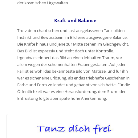
der kosmischen Urgewalten.
Kraft und Balance
Trotz dem chaotischen und fast ausgelassenen Tanz bilden
Instinkt und Bewusstsein im Bild eine ausgewogene Balance.
Die Kräfte hinaus und jene zur Mitte stehen im Gleichgewicht.
Das Bild ist expressiv und steht doch unter Kontrolle.
Irgendwie erinnert das Bild an einen lebhaften Traum, vor
allem wegen der schemenhaften Frauengestalten. Auf jeden
Fall ist es wohl das bekannteste Bild von Matisse, und für ihn
war es sicher eine Erlösung, als er das triebhafte Geschehen in
Farbe und Form vollendet und gebannt vor sich hatte. Für die
Öffentlichkeit war es eine Herausforderung, dem Sturm der
Entrüstung folgte aber späte hohe Anerkennung.