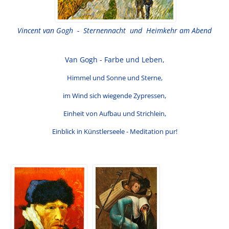
Vincent van Gogh - Sternennacht und Heimkehr am Abend
Van Gogh - Farbe und Leben,
Himmel und Sonne und Sterne,
im Wind sich wiegende Zypressen,
Einheit von Aufbau und Strichlein,
Einblick in Künstlerseele - Meditation pur!