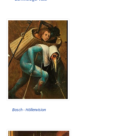
Bosch - Höllenvision