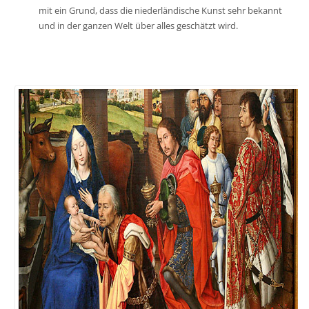
mit ein Grund, dass die niederländische Kunst sehr bekannt
und in der ganzen Welt über alles geschätzt wird.