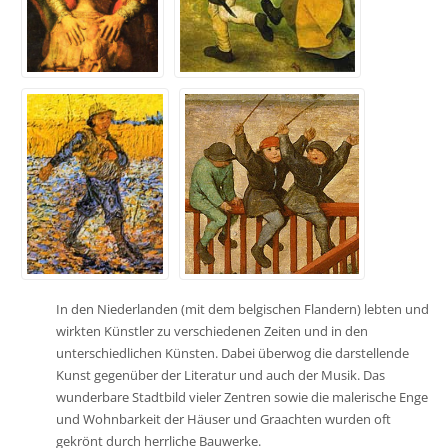
In den Niederlanden (mit dem belgischen Flandern) lebten und
wirkten Künstler zu verschiedenen Zeiten und in den
unterschiedlichen Künsten. Dabei überwog die darstellende
Kunst gegenüber der Literatur und auch der Musik. Das
wunderbare Stadtbild vieler Zentren sowie die malerische Enge
und Wohnbarkeit der Häuser und Graachten wurden oft
gekrönt durch herrliche Bauwerke.