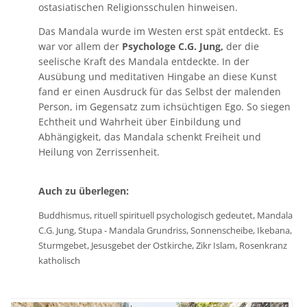
ostasiatischen Religionsschulen hinweisen.
Das Mandala wurde im Westen erst spät entdeckt. Es
war vor allem der
Psychologe C.G. Jung,
der die
seelische Kraft des Mandala entdeckte. In der
Ausübung und meditativen Hingabe an diese Kunst
fand er einen Ausdruck für das Selbst der malenden
Person, im Gegensatz zum ichsüchtigen Ego. So siegen
Echtheit und Wahrheit über Einbildung und
Abhängigkeit, das Mandala schenkt Freiheit und
Heilung von Zerrissenheit.
Auch zu überlegen:
Buddhismus, rituell spirituell psychologisch gedeutet, Mandala
C.G. Jung, Stupa - Mandala Grundriss, Sonnenscheibe, Ikebana,
Sturmgebet, Jesusgebet der Ostkirche, Zikr Islam, Rosenkranz
katholisch