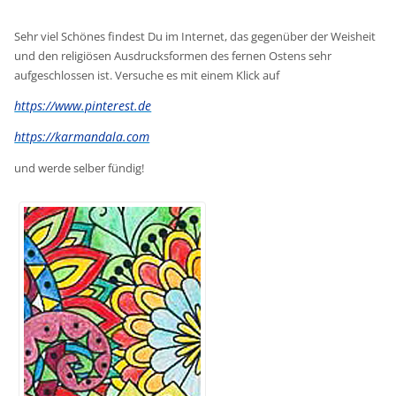
Sehr viel Schönes findest Du im Internet, das gegenüber der Weisheit
und den religiösen Ausdrucksformen des fernen Ostens sehr
aufgeschlossen ist. Versuche es mit einem Klick auf
https://www.pinterest.de
https://karmandala.com
und werde selber fündig!