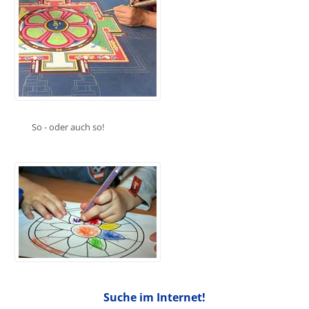
So - oder auch so!
Suche im Internet!