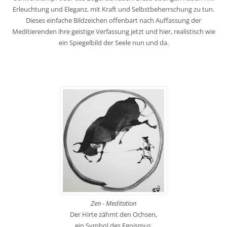
Erleuchtung und Eleganz, mit Kraft und Selbstbeherrschung zu tun.
Dieses einfache Bildzeichen offenbart nach Auffassung der
Meditierenden ihre geistige Verfassung jetzt und hier, realistisch wie
ein Spiegelbild der Seele nun und da.
Zen - Meditation
Der Hirte zähmt den Ochsen,
ein Symbol des Egoismus.