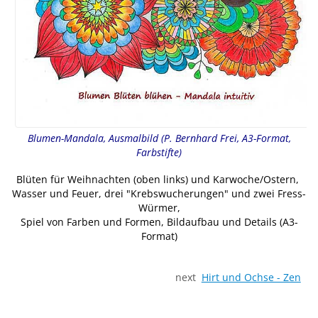
Blumen-Mandala, Ausmalbild (P. Bernhard Frei, A3-Format,
Farbstifte)
Blüten für Weihnachten (oben links) und Karwoche/Ostern,
Wasser und Feuer, drei "Krebswucherungen" und zwei Fress-
Würmer,
Spiel von Farben und Formen, Bildaufbau und Details (A3-
Format)
next
Hirt und Ochse - Zen