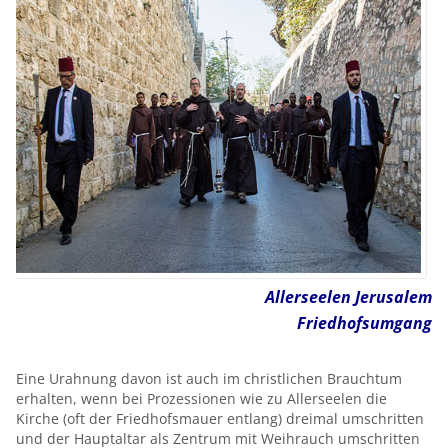
Allerseelen Jerusalem
Friedhofsumgang
Eine Urahnung davon ist auch im christlichen Brauchtum
erhalten, wenn bei Prozessionen wie zu Allerseelen die
Kirche (oft der Friedhofsmauer entlang) dreimal umschritten
und der Hauptaltar als Zentrum mit Weihrauch umschritten