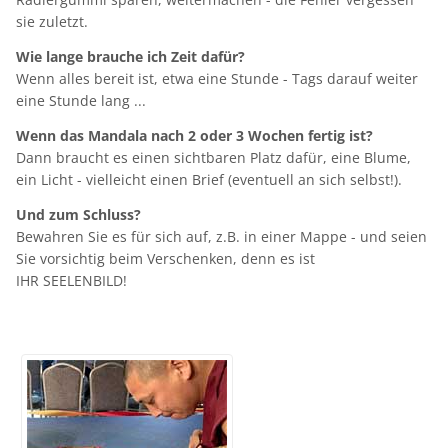
sie zuletzt.
Wie lange brauche ich Zeit dafür?
Wenn alles bereit ist, etwa eine Stunde - Tags darauf weiter
eine Stunde lang ...
Wenn das Mandala nach 2 oder 3 Wochen fertig ist?
Dann braucht es einen sichtbaren Platz dafür, eine Blume,
ein Licht - vielleicht einen Brief (eventuell an sich selbst!).
Und zum Schluss?
Bewahren Sie es für sich auf, z.B. in einer Mappe - und seien
Sie vorsichtig beim Verschenken, denn es ist
IHR SEELENBILD!