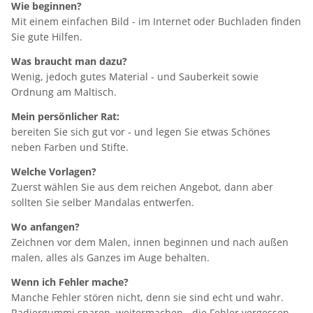
Wie beginnen?
Mit einem einfachen Bild - im Internet oder Buchladen finden
Sie gute Hilfen.
Was braucht man dazu?
Wenig, jedoch gutes Material - und Sauberkeit sowie
Ordnung am Maltisch.
Mein persönlicher Rat:
bereiten Sie sich gut vor - und legen Sie etwas Schönes
neben Farben und Stifte.
Welche Vorlagen?
Zuerst wählen Sie aus dem reichen Angebot, dann aber
sollten Sie selber Mandalas entwerfen.
Wo anfangen?
Zeichnen vor dem Malen, innen beginnen und nach außen
malen, alles als Ganzes im Auge behalten.
Wenn ich Fehler mache?
Manche Fehler stören nicht, denn sie sind echt und wahr.
Radiergummi sparen, weitermachen - die Fehler vergessen