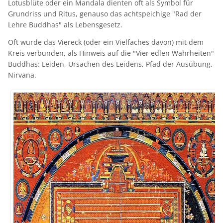
Lotusblüte oder ein Mandala dienten oft als Symbol für
Grundriss und Ritus, genauso das achtspeichige "Rad der
Lehre Buddhas" als Lebensgesetz.
Oft wurde das Viereck (oder ein Vielfaches davon) mit dem
Kreis verbunden, als Hinweis auf die "Vier edlen Wahrheiten"
Buddhas: Leiden, Ursachen des Leidens, Pfad der Ausübung,
Nirvana.