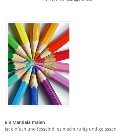
Ein Mandala malen
ist einfach und fesselnd, es macht ruhig und gelassen.