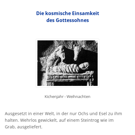
Die kosmische Einsamkeit
des Gottessohnes
Kichenjahr - Weihnachten
Ausgesetzt in einer Welt, in der nur Ochs und Esel zu ihm
halten. Wehrlos gewickelt, auf einem Steintrog wie im
Grab, ausgeliefert.