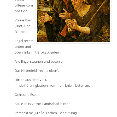
offene Kom
position.
Vorne Korn
(Brot) und
Blumen.
Engel rechts
unten und
oben links mit Brokatkleidern.
Alle Engel staunen und beten an!
Das Hirtenfeld (rechts oben).
Hirten aus dem Volk,
sie hören, glauben, kommen, knien, beten an.
Ochs und Esel.
Säule links vorne. Landschaft hinten.
Perspektive (Größe, Farben, Bedeutung).