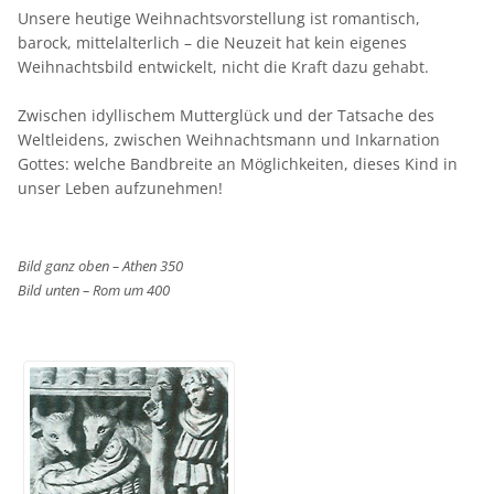
Unsere heutige Weihnachtsvorstellung ist romantisch,
barock, mittelalterlich – die Neuzeit hat kein eigenes
Weihnachtsbild entwickelt, nicht die Kraft dazu gehabt.
Zwischen idyllischem Mutterglück und der Tatsache des
Weltleidens, zwischen Weihnachtsmann und Inkarnation
Gottes: welche Bandbreite an Möglichkeiten, dieses Kind in
unser Leben aufzunehmen!
Bild ganz oben – Athen 350
Bild unten – Rom um 400