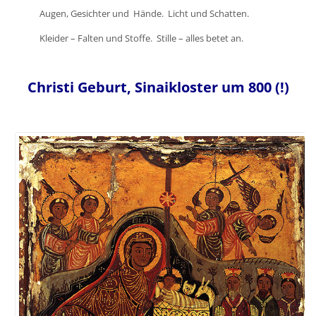
Augen, Gesichter und Hände. Licht und Schatten.
Kleider – Falten und Stoffe. Stille – alles betet an.
Christi Geburt, Sinaikloster um 800 (!)