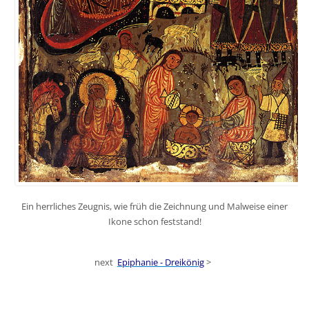
Ein herrliches Zeugnis, wie früh die Zeichnung und Malweise einer
Ikone schon feststand!
next
Epiphanie - Dreikönig
>