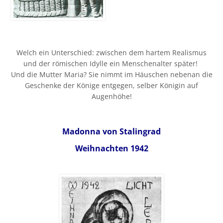
Welch ein Unterschied: zwischen dem hartem Realismus
und der römischen Idylle ein Menschenalter später!
Und die Mutter Maria? Sie nimmt im Häuschen nebenan die
Geschenke der Könige entgegen, selber Königin auf
Augenhöhe!
Madonna von Stalingrad
Weihnachten 1942