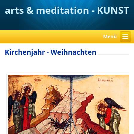
arts & meditation - KUNST
verstehen
Menü
Kirchenjahr - Weihnachten