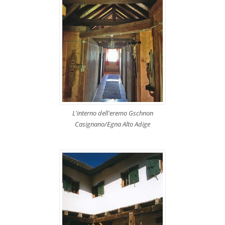
L'interno dell'eremo Gschnon
Casignano/Egna Alto Adige