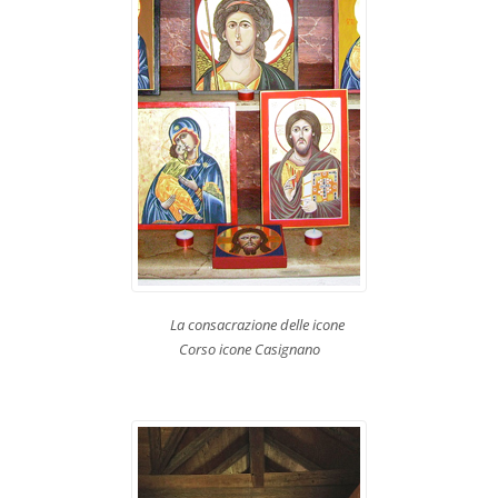
La consacrazione delle icone
Corso icone Casignano