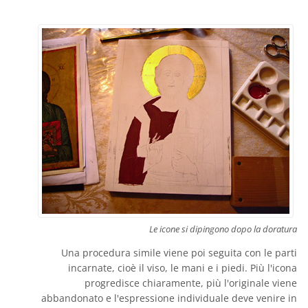
Le icone si dipingono dopo la doratura
Una procedura simile viene poi seguita con le parti
incarnate, cioè il viso, le mani e i piedi. Più l'icona
progredisce chiaramente, più l'originale viene
abbandonato e l'espressione individuale deve venire in