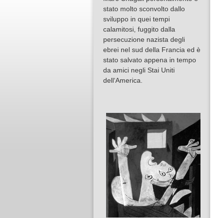
stato molto sconvolto dallo
sviluppo in quei tempi
calamitosi, fuggito dalla
persecuzione nazista degli
ebrei nel sud della Francia ed è
stato salvato appena in tempo
da amici negli Stai Uniti
dell‘America.