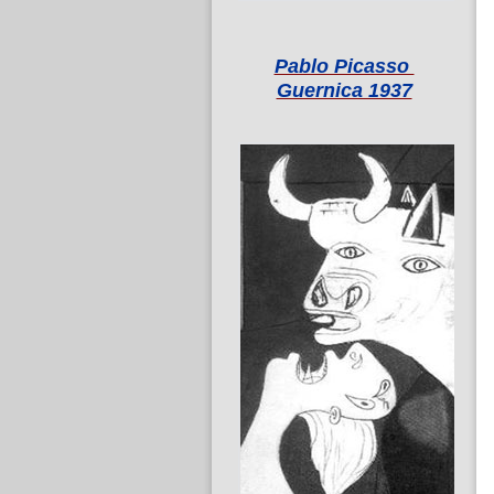
Pablo Picasso
Guernica 1937