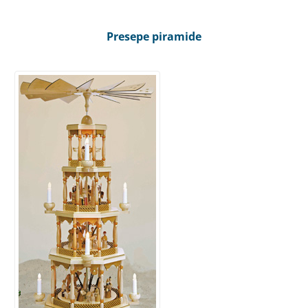
Presepe piramide