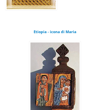
Etiopia - icona di Maria