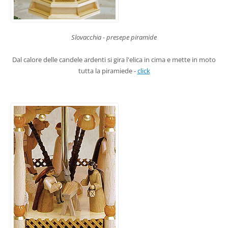
Slovacchia - presepe piramide
Dal calore delle candele ardenti si gira l'elica in cima e mette in moto
tutta la piramiede -
click