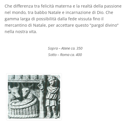
Che differenza tra felicità materna e la realtà della passione
nel mondo, tra babbo Natale e incarnazione di Dio. Che
gamma larga di possibilità dalla fede vissuta fino il
mercantino di Natale, per accettare questo "pargol divino"
nella nostra vita.
Sopra – Atene ca. 350
Sotto – Roma ca. 400