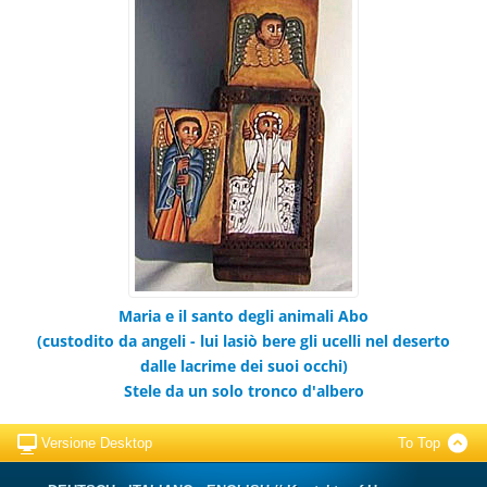
Maria e il santo degli animali Abo
(custodito da angeli - lui lasiò bere gli ucelli nel deserto
dalle lacrime dei suoi occhi)
Stele da un solo tronco d'albero
Versione Desktop
To Top