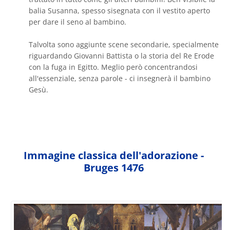
balia Susanna, spesso sisegnata con il vestito aperto
per dare il seno al bambino.
Talvolta sono aggiunte scene secondarie, specialmente
riguardando Giovanni Battista o la storia del Re Erode
con la fuga in Egitto. Meglio però concentrandosi
all'essenziale, senza parole - ci insegnerà il bambino
Gesù.
Immagine classica dell'adorazione -
Bruges 1476